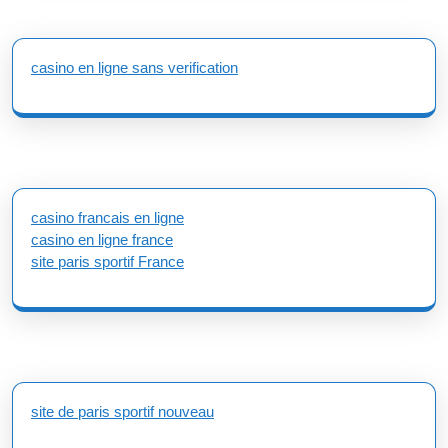
casino en ligne sans verification
casino francais en ligne
casino en ligne france
site paris sportif France
site de paris sportif nouveau