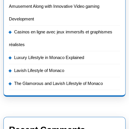
Amusement Along with Innovative Video gaming
Development
Casinos en ligne avec jeux immersifs et graphismes
réalistes
Luxury Lifestyle in Monaco Explained
Lavish Lifestyle of Monaco
The Glamorous and Lavish Lifestyle of Monaco