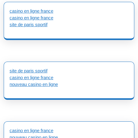
casino en ligne france
casino en ligne france
site de paris sportif
site de paris sportif
casino en ligne france
nouveau casino en ligne
casino en ligne france
nouveau casino en ligne