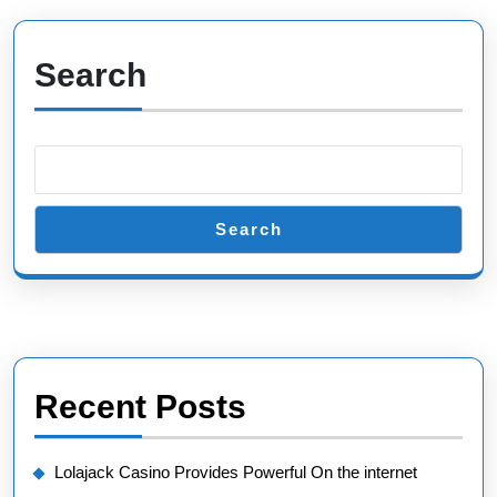
Search
Search
Recent Posts
Lolajack Casino Provides Powerful On the internet