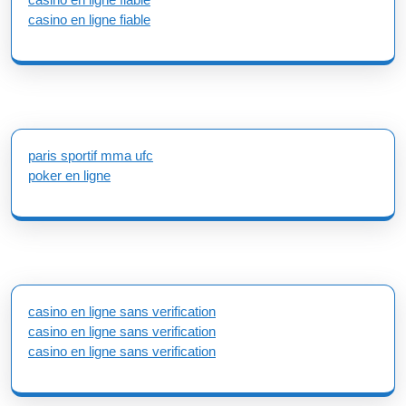
casino en ligne fiable
paris sportif mma ufc
poker en ligne
casino en ligne sans verification
casino en ligne sans verification
casino en ligne sans verification