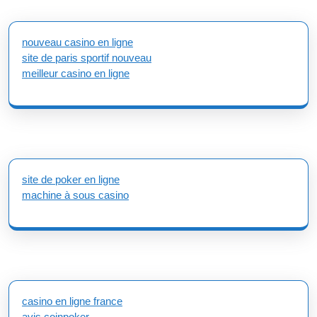
nouveau casino en ligne
site de paris sportif nouveau
meilleur casino en ligne
site de poker en ligne
machine à sous casino
casino en ligne france
avis coinpoker