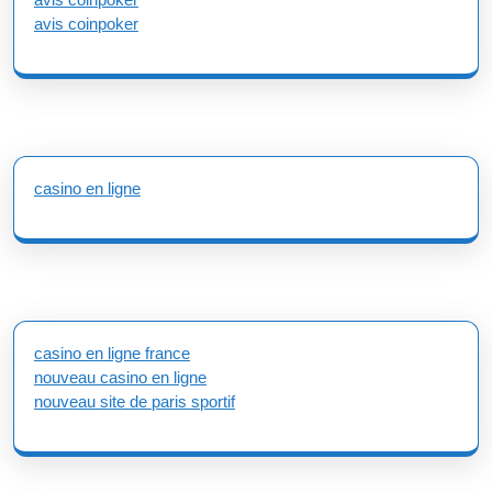
avis coinpoker
casino en ligne
casino en ligne france
nouveau casino en ligne
nouveau site de paris sportif