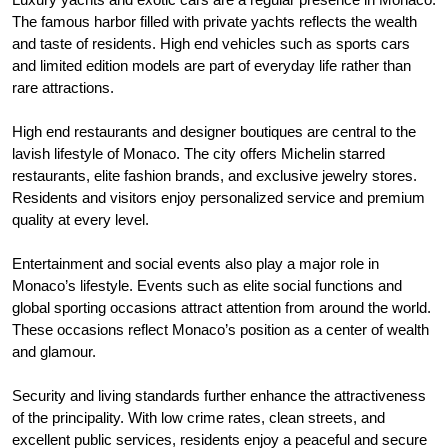
The famous harbor filled with private yachts reflects the wealth
and taste of residents. High end vehicles such as sports cars
and limited edition models are part of everyday life rather than
rare attractions.
High end restaurants and designer boutiques are central to the
lavish lifestyle of Monaco. The city offers Michelin starred
restaurants, elite fashion brands, and exclusive jewelry stores.
Residents and visitors enjoy personalized service and premium
quality at every level.
Entertainment and social events also play a major role in
Monaco’s lifestyle. Events such as elite social functions and
global sporting occasions attract attention from around the world.
These occasions reflect Monaco’s position as a center of wealth
and glamour.
Security and living standards further enhance the attractiveness
of the principality. With low crime rates, clean streets, and
excellent public services, residents enjoy a peaceful and secure