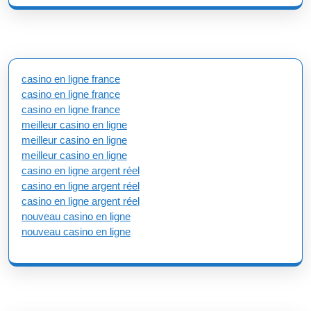
casino en ligne france
casino en ligne france
casino en ligne france
meilleur casino en ligne
meilleur casino en ligne
meilleur casino en ligne
casino en ligne argent réel
casino en ligne argent réel
casino en ligne argent réel
nouveau casino en ligne
nouveau casino en ligne