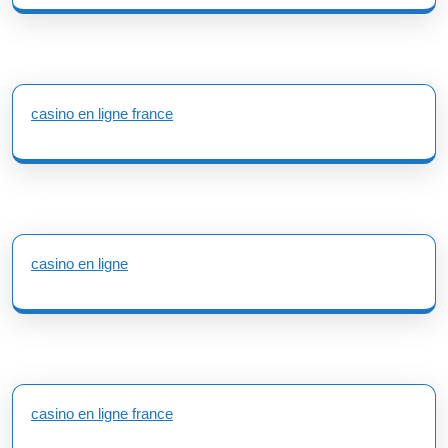
casino en ligne france
casino en ligne
casino en ligne france