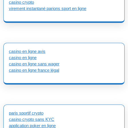
casino crypto
virement instantané parions sport en ligne
casino en ligne avis
casino en ligne
casino en ligne sans wager
casino en ligne france légal
paris sportif crypto
casino crypto sans KYC
application poker en ligne