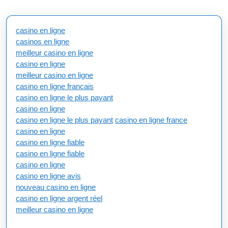
casino en ligne
casinos en ligne
meilleur casino en ligne
casino en ligne
meilleur casino en ligne
casino en ligne francais
casino en ligne le plus payant
casino en ligne
casino en ligne le plus payant
casino en ligne france
casino en ligne
casino en ligne fiable
casino en ligne fiable
casino en ligne
casino en ligne avis
nouveau casino en ligne
casino en ligne argent réel
meilleur casino en ligne