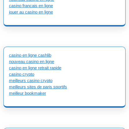
casino francais en ligne
jouer au casino en ligne
casino en ligne cashlib
nouveau casino en ligne
casino en ligne retrait rapide
casino crypto
meilleurs casino crypto
meilleurs sites de paris sportifs
meilleur bookmaker