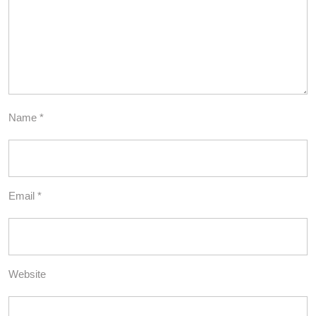
Name
*
Email
*
Website