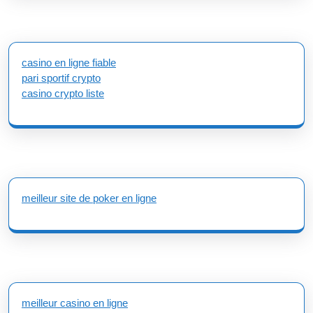
casino en ligne fiable
pari sportif crypto
casino crypto liste
meilleur site de poker en ligne
meilleur casino en ligne