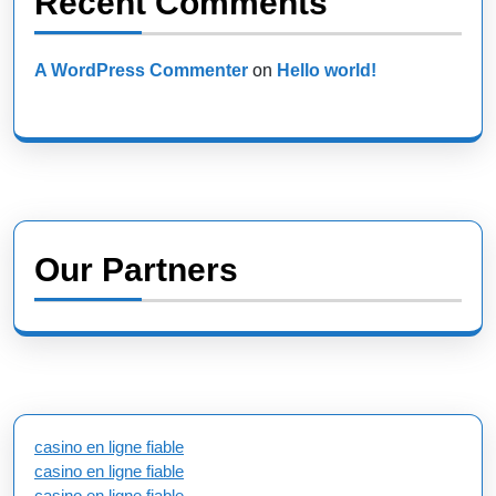
Recent Comments
A WordPress Commenter
on
Hello world!
Our Partners
casino en ligne fiable
casino en ligne fiable
casino en ligne fiable