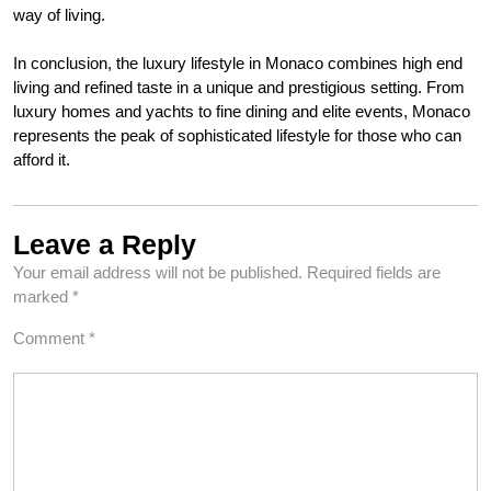
way of living.
In conclusion, the luxury lifestyle in Monaco combines high end
living and refined taste in a unique and prestigious setting. From
luxury homes and yachts to fine dining and elite events, Monaco
represents the peak of sophisticated lifestyle for those who can
afford it.
Leave a Reply
Your email address will not be published.
Required fields are
marked
*
Comment
*