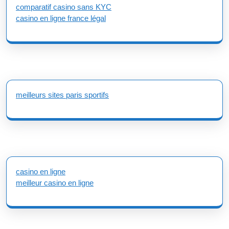
comparatif casino sans KYC
casino en ligne france légal
meilleurs sites paris sportifs
casino en ligne
meilleur casino en ligne