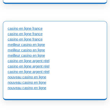
casino en ligne france
casino en ligne france
casino en ligne france
meilleur casino en ligne
meilleur casino en ligne
meilleur casino en ligne
casino en ligne argent réel
casino en ligne argent réel
casino en ligne argent réel
nouveau casino en ligne
nouveau casino en ligne
nouveau casino en ligne